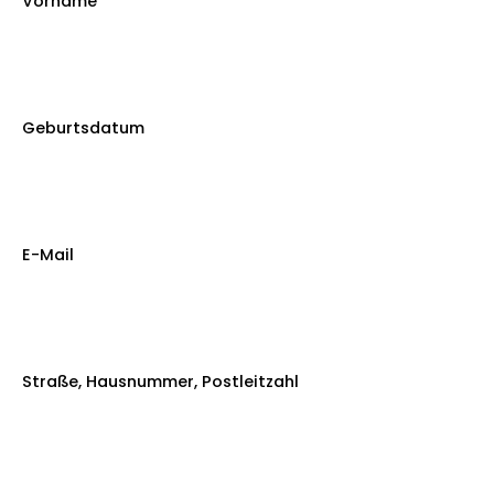
Vorname
Geburtsdatum
E-Mail
Straße, Hausnummer, Postleitzahl