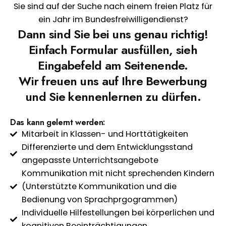
Sie sind auf der Suche nach einem freien Platz für
ein Jahr im Bundesfreiwilligendienst?
Dann sind Sie bei uns genau richtig!
Einfach Formular ausfüllen, sieh
Eingabefeld am Seitenende.
Wir freuen uns auf Ihre Bewerbung
und Sie kennenlernen zu dürfen.
Das kann gelernt werden:
Mitarbeit in Klassen- und Horttätigkeiten
Differenzierte und dem Entwicklungsstand
angepasste Unterrichtsangebote
Kommunikation mit nicht sprechenden Kindern
(Unterstützte Kommunikation und die
Bedienung von Sprachprgogrammen)
Individuelle Hilfestellungen bei körperlichen und
kognitiven Beeinträchtigungen