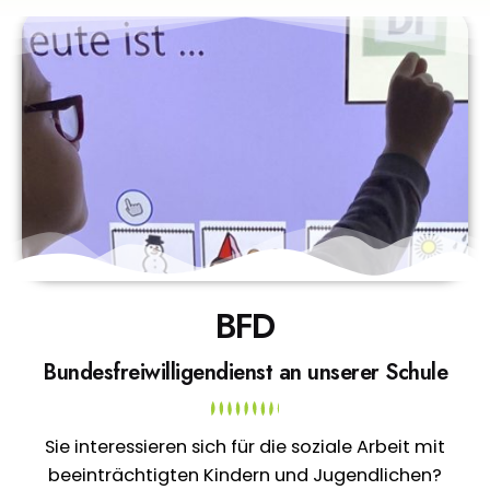
BFD
Bundesfreiwilligendienst an unserer Schule
Sie interessieren sich für die soziale Arbeit mit
beeinträchtigten Kindern und Jugendlichen?