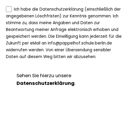
Ich habe die Datenschutzerklärung (einschließlich der
angegebenen Löschfristen) zur Kenntnis genommen. Ich
stimme zu, dass meine Angaben und Daten zur
Beantwortung meiner Anfrage elektronisch erhoben und
gespeichert werden. Die Einwilligung kann jederzeit für die
Zukunft per eMail an info@pappelhof.schule.berlin.de
widerrufen werden. Von einer Übersendung sensibler
Daten auf diesem Weg bitten wir abzusehen.
Sehen Sie hierzu unsere
Datenschutzerklärung
.
Senden