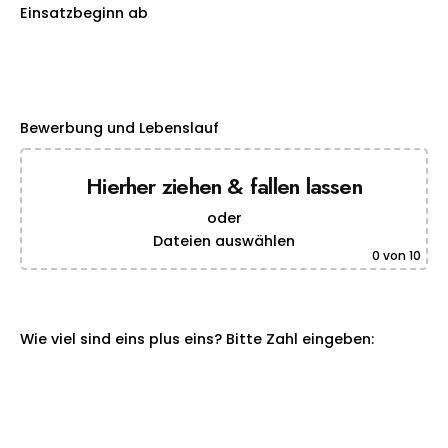
Einsatzbeginn ab
Bewerbung und Lebenslauf
Hierher ziehen & fallen lassen
oder
Dateien auswählen
0
von 10
Wie viel sind eins plus eins? Bitte Zahl eingeben: