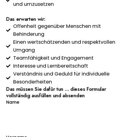
und umzusetzen
Das erwarten wir:
Offenheit gegenüber Menschen mit
Behinderung
Einen wertschätzenden und respektvollen
Umgang
Teamfähigkeit und Engagement
Interesse und Lernbereitschaft
Verständnis und Geduld für individuelle
Besonderheiten
Das müssen Sie dafür tun … dieses Formular
vollständig ausfüllen und absenden
Name