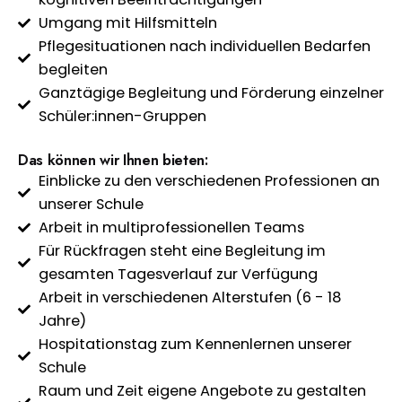
Umgang mit Hilfsmitteln
Pflegesituationen nach individuellen Bedarfen
begleiten
Ganztägige Begleitung und Förderung einzelner
Schüler:innen-Gruppen
Das können wir Ihnen bieten:
Einblicke zu den verschiedenen Professionen an
unserer Schule
Arbeit in multiprofessionellen Teams
Für Rückfragen steht eine Begleitung im
gesamten Tagesverlauf zur Verfügung
Arbeit in verschiedenen Alterstufen (6 - 18
Jahre)
Hospitationstag zum Kennenlernen unserer
Schule
Raum und Zeit eigene Angebote zu gestalten