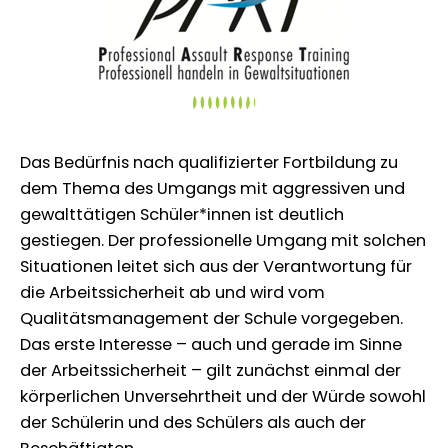
Das Bedürfnis nach qualifizierter Fortbildung zu
dem Thema des Umgangs mit aggressiven und
gewalttätigen Schüler*innen ist deutlich
gestiegen. Der professionelle Umgang mit solchen
Situationen leitet sich aus der Verantwortung für
die Arbeitssicherheit ab und wird vom
Qualitätsmanagement der Schule vorgegeben.
Das erste Interesse – auch und gerade im Sinne
der Arbeitssicherheit – gilt zunächst einmal der
körperlichen Unversehrtheit und der Würde sowohl
der Schülerin und des Schülers als auch der