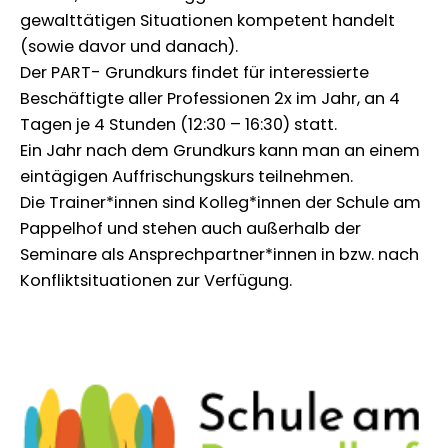
gewalttätigen Situationen kompetent handelt
(sowie davor und danach).
Der PART- Grundkurs findet für interessierte
Beschäftigte aller Professionen 2x im Jahr, an 4
Tagen je 4 Stunden (12:30 – 16:30) statt.
Ein Jahr nach dem Grundkurs kann man an einem
eintägigen Auffrischungskurs teilnehmen.
Die Trainer*innen sind Kolleg*innen der Schule am
Pappelhof und stehen auch außerhalb der
Seminare als Ansprechpartner*innen in bzw. nach
Konfliktsituationen zur Verfügung.