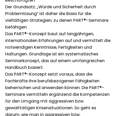
Beschäftigten.
Der Grundsatz: „Würde und Sicherheit durch
Problemlösung“ ist daher die Basis für die
vielfältigen Strategien, zu denen PART®-Seminare
befähigen.
Das PART®-Konzept baut auf langjährigen,
internationalen Erfahrungen auf und vermittelt die
notwendigen Kenntnisse, Fertigkeiten und
Haltungen. Grundlage ist ein systematisches
Seminarkonzept, das auf einem umfangreichen
Handbuch basiert.
Das PART®-Konzept setzt voraus, dass die
Fachkräfte ihre berufsbezogenen Fähigkeiten
beherrschen und anwenden können. Die PART®-
Seminare vermitteln ergänzend die Kompetenzen
für den Umgang mit aggressiven bzw.
gewalttätigen Krisensituationen. So geht es
darum, wie man in aggressiven bzw.