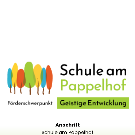
Anschrift
Schule am Pappelhof