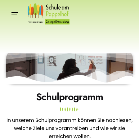
Schulprogramm
In unserem Schulprogramm können Sie nachlesen,
welche Ziele uns vorantreiben und wie wir sie
erreichen wollen.