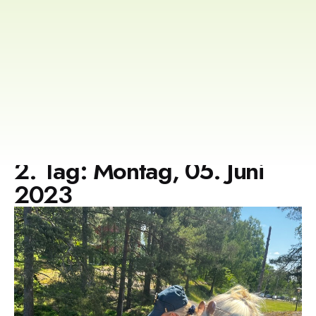
2. Tag: Montag, 05. Juni
2023