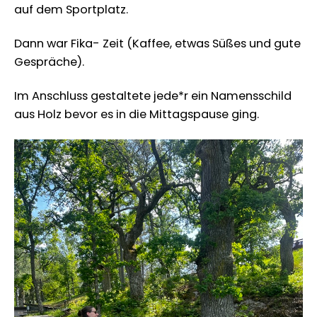
auf dem Sportplatz.
Dann war Fika- Zeit (Kaffee, etwas Süßes und gute
Gespräche).
Im Anschluss gestaltete jede*r ein Namensschild
aus Holz bevor es in die Mittagspause ging.