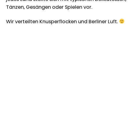
Tänzen, Gesängen oder Spielen vor.
Wir verteilten Knusperflocken und Berliner Luft.