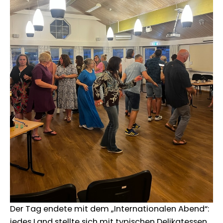
Der Tag endete mit dem „Internationalen Abend“:
jedes Land stellte sich mit typischen Delikatessen,