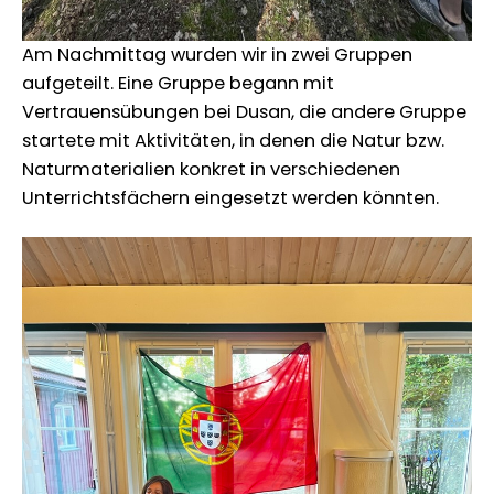
Am Nachmittag wurden wir in zwei Gruppen
aufgeteilt. Eine Gruppe begann mit
Vertrauensübungen bei Dusan, die andere Gruppe
startete mit Aktivitäten, in denen die Natur bzw.
Naturmaterialien konkret in verschiedenen
Unterrichtsfächern eingesetzt werden könnten.