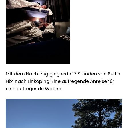
Mit dem Nachtzug ging es in 17 Stunden von Berlin
Hbf nach Linköping. Eine aufregende Anreise für
eine aufregende Woche.