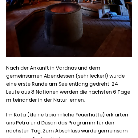
Nach der Ankunft in Vardnäs und dem
gemeinsamen Abendessen (sehr lecker!) wurde
eine erste Runde am See entlang gedreht. 24
Leute aus 8 Nationen werden die nächsten 6 Tage
miteinander in der Natur lernen.
Im Kota (kleine tipiähnliche Feuerhütte) erklärten
uns Petra und Dusan das Programm für den
nächsten Tag. Zum Abschluss wurde gemeinsam