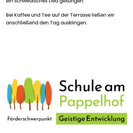
ein schwedisches Lied gesungen.
Bei Kaffee und Tee auf der Terrasse ließen wir
anschließend den Tag ausklingen.