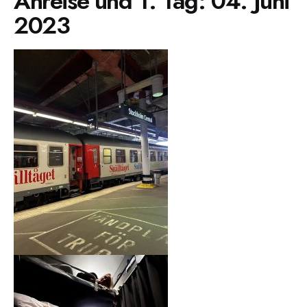
Anreise und 1. Tag: 04. Juni
2023