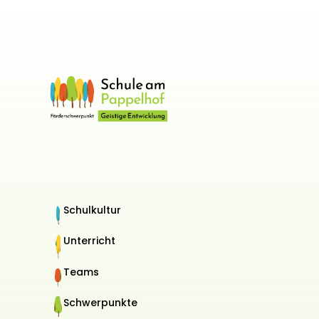
Schulkultur
Unterricht
Teams
Schwerpunkte