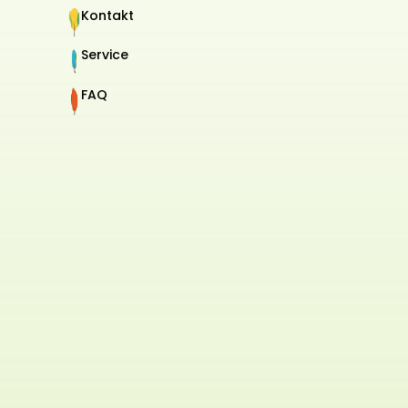
Kontakt
Service
FAQ