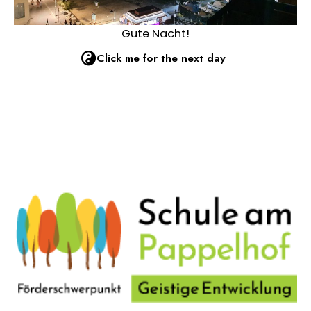
Gute Nacht!
Click me for the next day